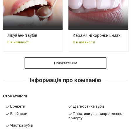
Лікування зубів
Керамічні коронки Е-мах
Є в наявності
Є в наявності
Показати ще
Інформація про компанію
Стоматології
Брекети
Діагностика зубів
Елайнери
Пластини для виправлення
прикусу
Чистка зубів