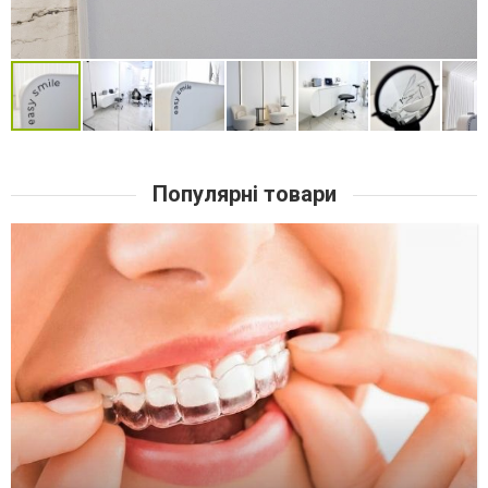
Популярні товари